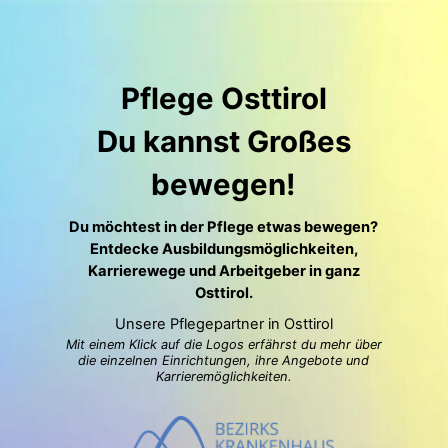
Pflege Osttirol
Du kannst Großes
bewegen!
Du möchtest in der Pflege etwas bewegen?
Entdecke Ausbildungsmöglichkeiten,
Karrierewege und Arbeitgeber in ganz
Osttirol.
Unsere Pflegepartner in Osttirol
Mit einem Klick auf die Logos erfährst du mehr über
die einzelnen Einrichtungen, ihre Angebote und
Karrieremöglichkeiten.